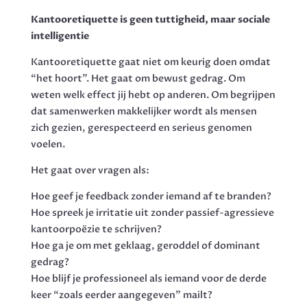
Kantooretiquette is geen tuttigheid, maar sociale
intelligentie
Kantooretiquette gaat niet om keurig doen omdat
“het hoort”. Het gaat om bewust gedrag. Om
weten welk effect jij hebt op anderen. Om begrijpen
dat samenwerken makkelijker wordt als mensen
zich gezien, gerespecteerd en serieus genomen
voelen.
Het gaat over vragen als:
Hoe geef je feedback zonder iemand af te branden?
Hoe spreek je irritatie uit zonder passief-agressieve
kantoorpoëzie te schrijven?
Hoe ga je om met geklaag, geroddel of dominant
gedrag?
Hoe blijf je professioneel als iemand voor de derde
keer “zoals eerder aangegeven” mailt?