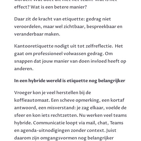
effect? Wat is een betere manier?
Daar zit de kracht van etiquette: gedrag niet
veroordelen, maar wel zichtbaar, bespreekbaar en
veranderbaar maken.
Kantooretiquette nodigt uit tot zelfreflectie. Het
gaat om professioneel volwassen gedrag. Om
snappen dat jouw manier van doen invloed heeft op
anderen.
In een hybride wereld is etiquette nog belangrijker
Vroeger kon je veel herstellen bij de
koffieautomaat. Een scheve opmerking, een kortaf
antwoord, een misverstand: je zag elkaar, voelde de
sfeer en kon iets rechtzetten. Nu werken veel teams
hybride. Communicatie loopt via mail, chat, Teams
en agenda-uitnodigingen zonder context. Juist
daarom zijn omgangsvormen nog belangrijker