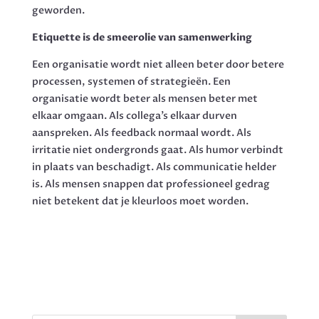
geworden.
Etiquette is de smeerolie van samenwerking
Een organisatie wordt niet alleen beter door betere
processen, systemen of strategieën. Een
organisatie wordt beter als mensen beter met
elkaar omgaan. Als collega’s elkaar durven
aanspreken. Als feedback normaal wordt. Als
irritatie niet ondergronds gaat. Als humor verbindt
in plaats van beschadigt. Als communicatie helder
is. Als mensen snappen dat professioneel gedrag
niet betekent dat je kleurloos moet worden.