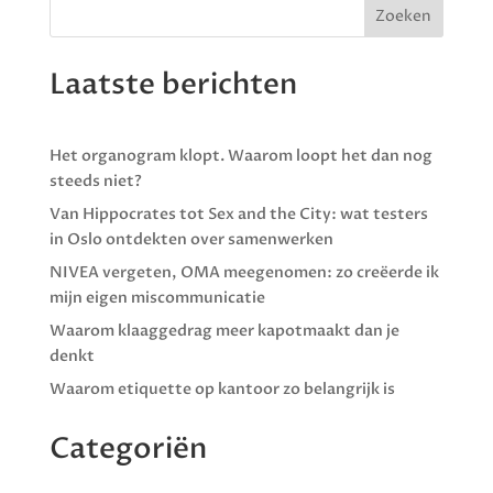
Laatste berichten
Het organogram klopt. Waarom loopt het dan nog
steeds niet?
Van Hippocrates tot Sex and the City: wat testers
in Oslo ontdekten over samenwerken
NIVEA vergeten, OMA meegenomen: zo creëerde ik
mijn eigen miscommunicatie
Waarom klaaggedrag meer kapotmaakt dan je
denkt
Waarom etiquette op kantoor zo belangrijk is
Categoriën