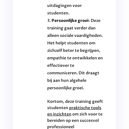
uitdagingen voor
studenten.
Persoonlijke groei
: Deze
training gaat verder dan
alleen sociale vaardigheden.
Het helpt studenten om
zichzelf beter te begrijpen,
empathie te ontwikkelen en
effectiever te
communiceren. Dit draagt
bij aan hun algehele
persoonlijke groei.
Kortom, deze training geeft
studenten
praktische tools
en inzichten
om zich voor te
bereiden op een succesvol
professioneel