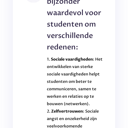
bijzonder
waardevol voor
studenten om
verschillende
redenen:
Sociale vaardigheden
: Het
ontwikkelen van sterke
sociale vaardigheden helpt
studenten om beter te
communiceren, samen te
werken en relaties op te
bouwen (netwerken).
Zelfvertrouwen
: Sociale
angst en onzekerheid zijn
veelvoorkomende