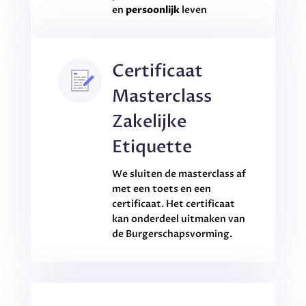
en
persoonlijk
leven
Certificaat
Masterclass
Zakelijke
Etiquette
We sluiten de masterclass af
met een toets en een
certificaat. Het certificaat
kan onderdeel uitmaken van
de Burgerschapsvorming.