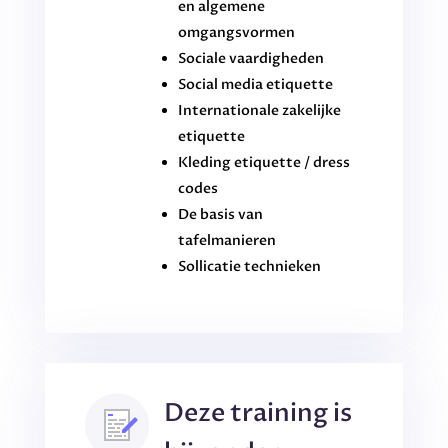
en algemene
omgangsvormen
Sociale vaardigheden
Social media etiquette
Internationale zakelijke
etiquette
Kleding etiquette / dress
codes
De basis van
tafelmanieren
Sollicatie technieken
Deze training is