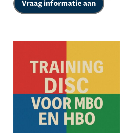
Vraag informatie aan