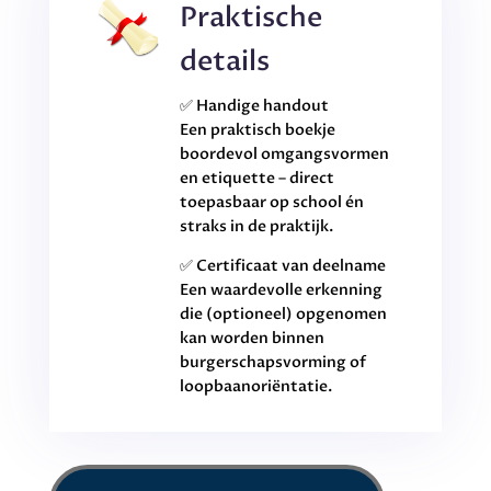
Praktische
details
✅ Handige handout
Een praktisch boekje
boordevol omgangsvormen
en etiquette – direct
toepasbaar op school én
straks in de praktijk.
✅ Certificaat van deelname
Een waardevolle erkenning
die (optioneel) opgenomen
kan worden binnen
burgerschapsvorming of
loopbaanoriëntatie.