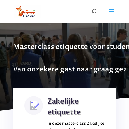
Masterclass etiquette voor stude
Van onzekere gast naar graag gez
Zakelijke
etiquette
In deze masterclass Zakelijke