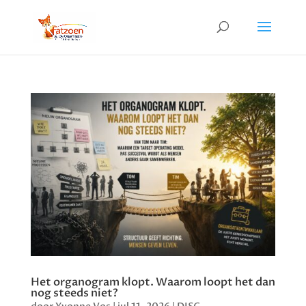
Het organogram klopt. Waarom loopt het dan
nog steeds niet?