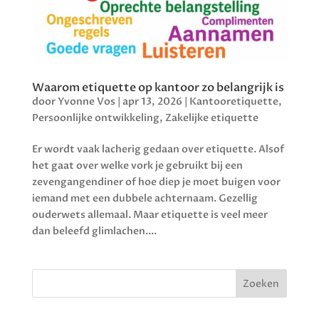
Waarom etiquette op kantoor zo belangrijk is
door
Yvonne Vos
|
apr 13, 2026
|
Kantooretiquette
,
Persoonlijke ontwikkeling
,
Zakelijke etiquette
Er wordt vaak lacherig gedaan over etiquette. Alsof
het gaat over welke vork je gebruikt bij een
zevengangendiner of hoe diep je moet buigen voor
iemand met een dubbele achternaam. Gezellig
ouderwets allemaal. Maar etiquette is veel meer
dan beleefd glimlachen....