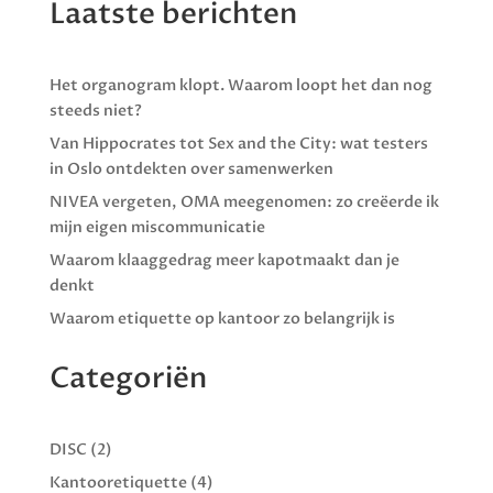
Laatste berichten
Het organogram klopt. Waarom loopt het dan nog
steeds niet?
Van Hippocrates tot Sex and the City: wat testers
in Oslo ontdekten over samenwerken
NIVEA vergeten, OMA meegenomen: zo creëerde ik
mijn eigen miscommunicatie
Waarom klaaggedrag meer kapotmaakt dan je
denkt
Waarom etiquette op kantoor zo belangrijk is
Categoriën
DISC
(2)
Kantooretiquette
(4)