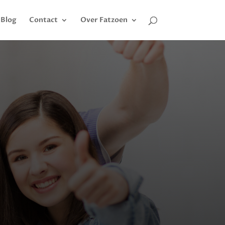
Blog
Contact
Over Fatzoen