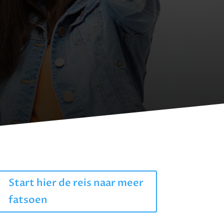
Start hier de reis naar meer
fatsoen